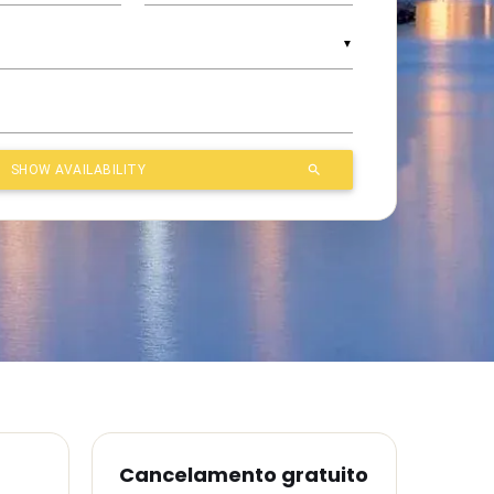
Cancelamento gratuito