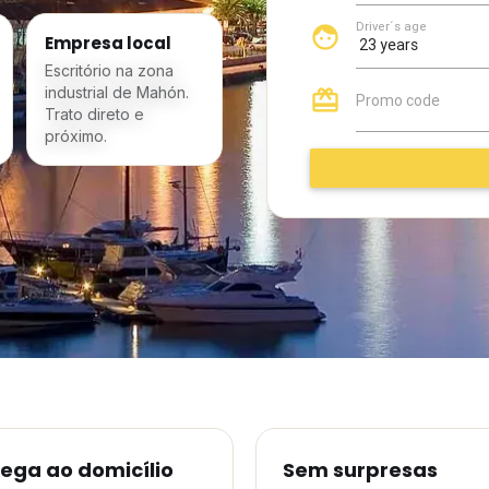
Empresa local
Escritório na zona
industrial de Mahón.
Trato direto e
próximo.
rega ao domicílio
Sem surpresas