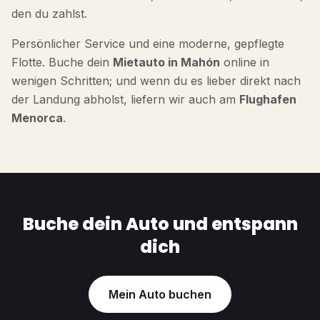
den du zahlst.
Persönlicher Service und eine moderne, gepflegte
Flotte. Buche dein
Mietauto in Mahón
online in
wenigen Schritten; und wenn du es lieber direkt nach
der Landung abholst, liefern wir auch am
Flughafen
Menorca
.
Buche dein Auto und entspann
dich
Mein Auto buchen