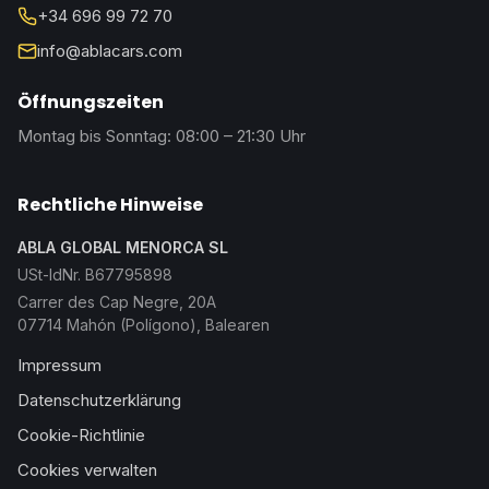
+34 696 99 72 70
info@ablacars.com
Öffnungszeiten
Montag bis Sonntag: 08:00 – 21:30 Uhr
Rechtliche Hinweise
ABLA GLOBAL MENORCA SL
USt-IdNr. B67795898
Carrer des Cap Negre, 20A
07714 Mahón (Polígono), Balearen
Impressum
Datenschutzerklärung
Cookie-Richtlinie
Cookies verwalten