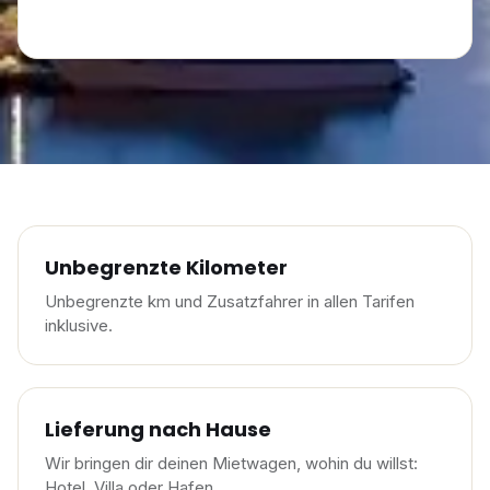
Unbegrenzte Kilometer
Unbegrenzte km und Zusatzfahrer in allen Tarifen
inklusive.
Lieferung nach Hause
Wir bringen dir deinen Mietwagen, wohin du willst:
Hotel, Villa oder Hafen.