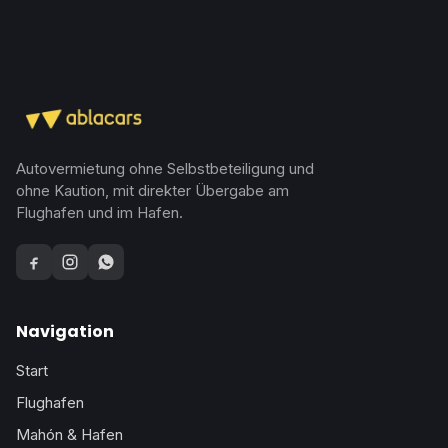
Autovermietung ohne Selbstbeteiligung und
ohne Kaution, mit direkter Übergabe am
Flughafen und im Hafen.
Facebook
Instagram
WhatsApp
Navigation
Start
Flughafen
Mahón & Hafen