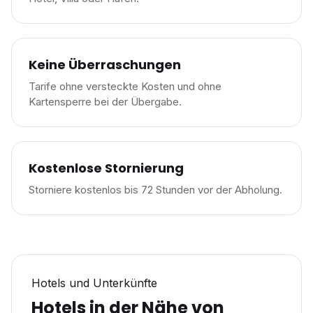
Keine Überraschungen
Tarife ohne versteckte Kosten und ohne
Kartensperre bei der Übergabe.
Kostenlose Stornierung
Storniere kostenlos bis 72 Stunden vor der Abholung.
Hotels und Unterkünfte
Hotels in der Nähe von