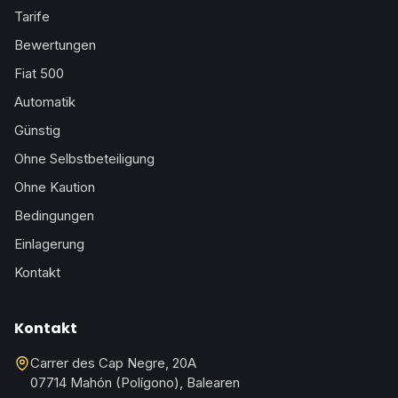
Tarife
Bewertungen
Fiat 500
Automatik
Günstig
Ohne Selbstbeteiligung
Ohne Kaution
Bedingungen
Einlagerung
Kontakt
Kontakt
Carrer des Cap Negre, 20A
07714 Mahón (Polígono), Balearen