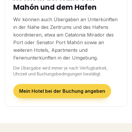
Mahón und dem Hafen
Wir können auch Übergaben an Unterkünften
in der Nähe des Zentrums und des Hafens
koordinieren, etwa am Catalonia Mirador des
Port oder Senator Port Mahón sowie an
weiteren Hotels, Apartments und
Ferienunterkünften in der Umgebung.
Die Übergabe wird immer je nach Verfügbarkeit,
Uhrzeit und Buchungsbedingungen bestätigt.
Mein Hotel bei der Buchung angeben