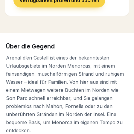
Verfügbarkeit prüfen und buchen
Über die Gegend
Arenal d’en Castell ist eines der bekanntesten
Urlaubsgebiete im Norden Menorcas, mit einem
feinsandigen, muschelförmigen Strand und ruhigem
Wasser – ideal für Familien. Von hier aus sind mit
einem Mietwagen weitere Buchten im Norden wie
Son Parc schnell erreichbar, und Sie gelangen
problemlos nach Mahón, Fornells oder zu den
unberührten Stränden im Norden der Insel. Eine
bequeme Basis, um Menorca im eigenen Tempo zu
entdecken.