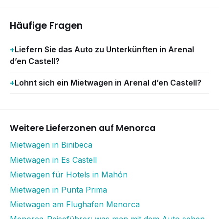
Häufige Fragen
Liefern Sie das Auto zu Unterkünften in Arenal
d’en Castell?
Lohnt sich ein Mietwagen in Arenal d’en Castell?
Weitere Lieferzonen auf Menorca
Mietwagen in Binibeca
Mietwagen in Es Castell
Mietwagen für Hotels in Mahón
Mietwagen in Punta Prima
Mietwagen am Flughafen Menorca