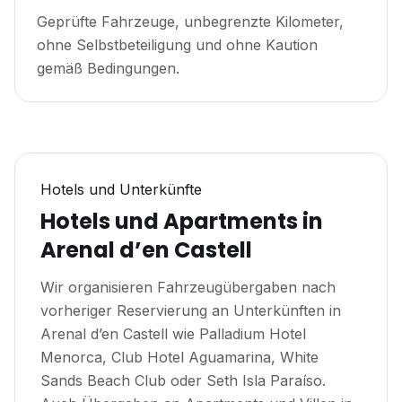
Geprüfte Fahrzeuge, unbegrenzte Kilometer,
ohne Selbstbeteiligung und ohne Kaution
gemäß Bedingungen.
Hotels und Unterkünfte
Hotels und Apartments in
Arenal d’en Castell
Wir organisieren Fahrzeugübergaben nach
vorheriger Reservierung an Unterkünften in
Arenal d’en Castell wie Palladium Hotel
Menorca, Club Hotel Aguamarina, White
Sands Beach Club oder Seth Isla Paraíso.