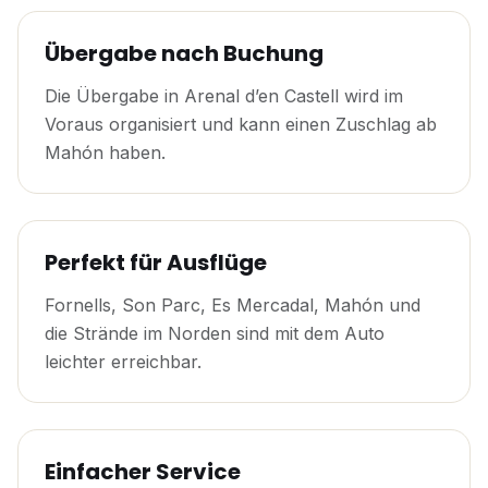
Übergabe nach Buchung
Die Übergabe in Arenal d’en Castell wird im
Voraus organisiert und kann einen Zuschlag ab
Mahón haben.
Perfekt für Ausflüge
Fornells, Son Parc, Es Mercadal, Mahón und
die Strände im Norden sind mit dem Auto
leichter erreichbar.
Einfacher Service