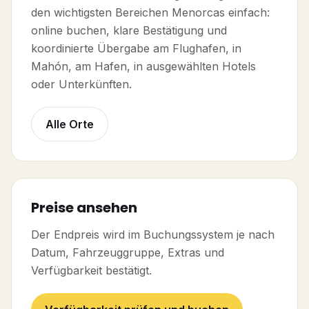
den wichtigsten Bereichen Menorcas einfach:
online buchen, klare Bestätigung und
koordinierte Übergabe am Flughafen, in
Mahón, am Hafen, in ausgewählten Hotels
oder Unterkünften.
Alle Orte
Preise ansehen
Der Endpreis wird im Buchungssystem je nach
Datum, Fahrzeuggruppe, Extras und
Verfügbarkeit bestätigt.