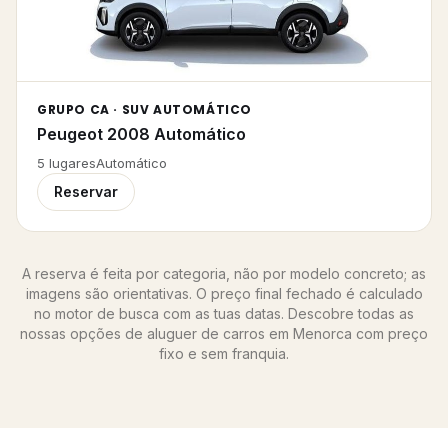
GRUPO CA · SUV AUTOMÁTICO
Peugeot 2008 Automático
5
lugares
Automático
Reservar
A reserva é feita por categoria, não por modelo concreto; as
imagens são orientativas. O preço final fechado é calculado
no motor de busca com as tuas datas. Descobre todas as
nossas opções de
aluguer de carros em Menorca
com preço
fixo e sem franquia.