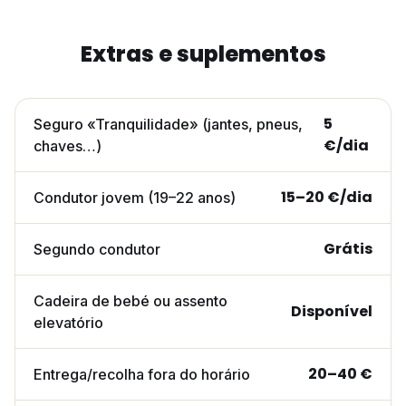
Extras e suplementos
5
Seguro «Tranquilidade» (jantes, pneus,
€/dia
chaves…)
15–20 €/dia
Condutor jovem (19–22 anos)
Grátis
Segundo condutor
Cadeira de bebé ou assento
Disponível
elevatório
20–40 €
Entrega/recolha fora do horário