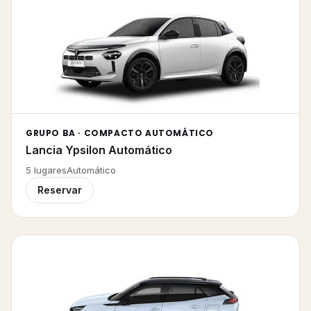
GRUPO BA · COMPACTO AUTOMÁTICO
Lancia Ypsilon Automático
5
lugares
Automático
Reservar