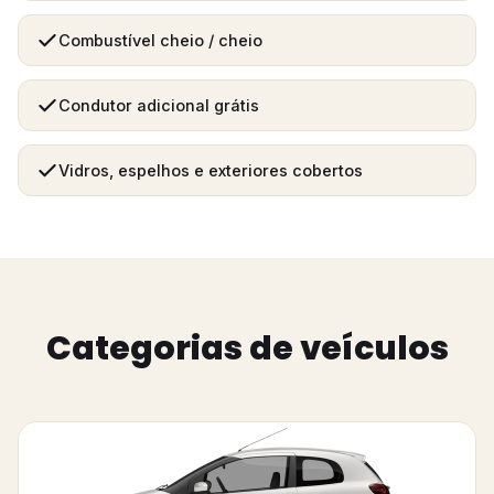
Combustível cheio / cheio
Condutor adicional grátis
Vidros, espelhos e exteriores cobertos
Categorias de veículos