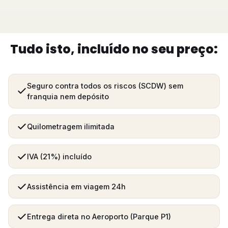
Tudo isto, incluído no seu preço:
Seguro contra todos os riscos (SCDW) sem
franquia nem depósito
Quilometragem ilimitada
IVA (21%) incluído
Assistência em viagem 24h
Entrega direta no Aeroporto (Parque P1)