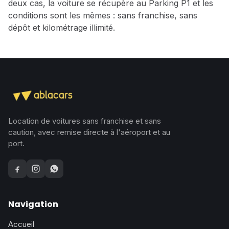
deux cas, la voiture se récupère au Parking P1 et les
conditions sont les mêmes : sans franchise, sans
dépôt et kilométrage illimité.
Location de voitures sans franchise et sans
caution, avec remise directe à l'aéroport et au
port.
Facebook
Instagram
WhatsApp
Navigation
Accueil