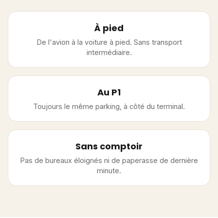
À pied
De l'avion à la voiture à pied. Sans transport
intermédiaire.
Au P1
Toujours le même parking, à côté du terminal.
Sans comptoir
Pas de bureaux éloignés ni de paperasse de dernière
minute.