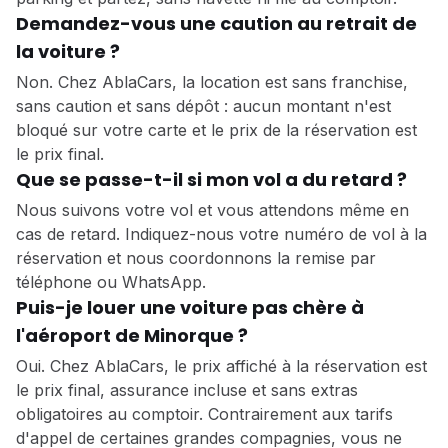
Demandez-vous une caution au retrait de
la voiture ?
Non. Chez AblaCars, la location est sans franchise,
sans caution et sans dépôt : aucun montant n'est
bloqué sur votre carte et le prix de la réservation est
le prix final.
Que se passe-t-il si mon vol a du retard ?
Nous suivons votre vol et vous attendons même en
cas de retard. Indiquez-nous votre numéro de vol à la
réservation et nous coordonnons la remise par
téléphone ou WhatsApp.
Puis-je louer une voiture pas chère à
l'aéroport de Minorque ?
Oui. Chez AblaCars, le prix affiché à la réservation est
le prix final, assurance incluse et sans extras
obligatoires au comptoir. Contrairement aux tarifs
d'appel de certaines grandes compagnies, vous ne