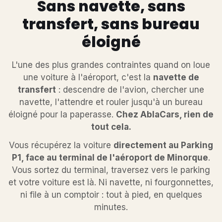
Sans navette, sans
transfert, sans bureau
éloigné
L'une des plus grandes contraintes quand on loue
une voiture à l'aéroport, c'est la
navette de
transfert
: descendre de l'avion, chercher une
navette, l'attendre et rouler jusqu'à un bureau
éloigné pour la paperasse.
Chez AblaCars, rien de
tout cela.
Vous récupérez la voiture
directement au Parking
P1, face au terminal de l'aéroport de Minorque
.
Vous sortez du terminal, traversez vers le parking
et votre voiture est là. Ni navette, ni fourgonnettes,
ni file à un comptoir : tout à pied, en quelques
minutes.