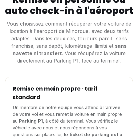
auto check-in à l'aéroport
Vous choisissez comment récupérer votre voiture de
location à l'aéroport de Minorque, avec deux tarifs
adaptés. Dans les deux cas, toujours pareil : sans
franchise, sans dépôt, kilométrage illimité et
sans
navette ni transfert
. Vous récupérez la voiture
directement au Parking P1, face au terminal.
Remise en main propre
· tarif
standard
Un membre de notre équipe vous attend à l'arrivée
de votre vol et vous remet la voiture en main propre
au
Parking P1
, à côté du terminal. Vous vérifiez le
véhicule avec nous et nous répondons à vos
questions sur place. Ici,
le ticket de parking est à