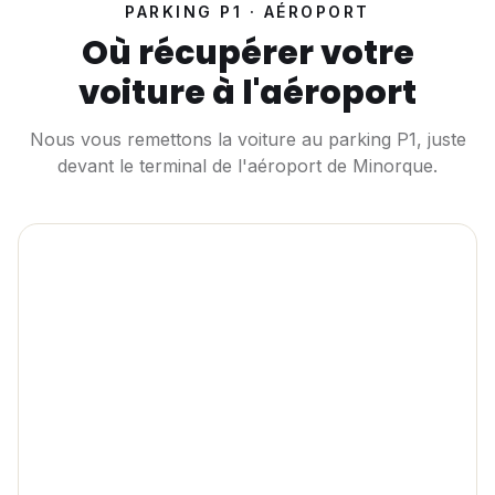
PARKING P1 · AÉROPORT
Où récupérer votre
voiture à l'aéroport
Nous vous remettons la voiture au parking P1, juste
devant le terminal de l'aéroport de Minorque.