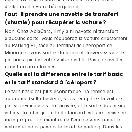
d'aller droit à votre hébergement.
Faut-il prendre une navette de transfert
(shuttle) pour récupérer la voiture ?
Non. Chez AblaCars, il n'y a ni navette ni transfert
d'aucune sorte. Vous récupérez la voiture directement
au Parking P1, face au terminal de l'aéroport de
Minorque : vous sortez du terminal, traversez vers le
parking à pied et votre voiture est là. Pas de navettes
ni de bureaux éloignés.
Quelle est la différence entre le tarif basic
et le tarif standard à l'aéroport ?
Le tarif basic est plus économique : la remise est
autonome (self check-in), vous récupérez la voiture
par vous-même à votre arrivée, et la sortie du parking
est à votre charge. Le tarif standard est une remise en
main propre : un membre de l'équipe vous remet la
voiture et nous payons le ticket de parking. Dans les