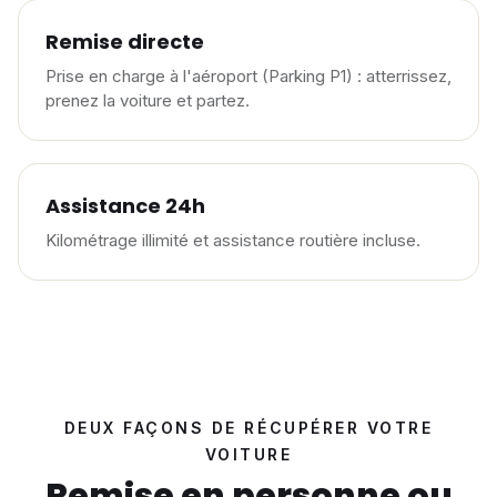
Remise directe
Prise en charge à l'aéroport (Parking P1) : atterrissez,
prenez la voiture et partez.
Assistance 24h
Kilométrage illimité et assistance routière incluse.
DEUX FAÇONS DE RÉCUPÉRER VOTRE
VOITURE
Remise en personne ou