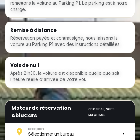
remettons la voiture au Parking P1. Le parking est à notre
charge.
Remise à distance
Réservation payée et contrat signé, nous laissons la
voiture au Parking P1 avec des instructions détaillées.
Vols de nuit
Après 21h30, la voiture est disponible quelle que soit
l'heure réelle d'arrivée de votre vol.
Moteur de réservation
Prix final, sans
AblaCars
surprises