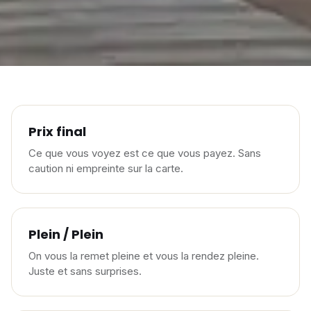
Prix final
Ce que vous voyez est ce que vous payez. Sans
caution ni empreinte sur la carte.
Plein / Plein
On vous la remet pleine et vous la rendez pleine.
Juste et sans surprises.