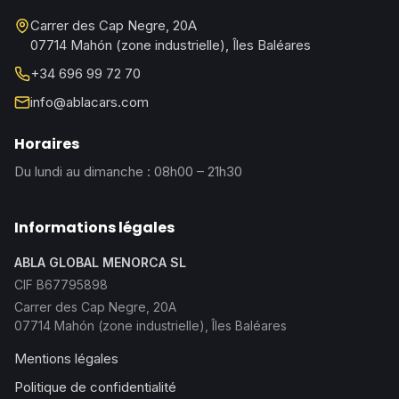
Carrer des Cap Negre, 20A
07714 Mahón (zone industrielle), Îles Baléares
+34 696 99 72 70
info@ablacars.com
Horaires
Du lundi au dimanche : 08h00 – 21h30
Informations légales
ABLA GLOBAL MENORCA SL
CIF B67795898
Carrer des Cap Negre, 20A
07714 Mahón (zone industrielle), Îles Baléares
Mentions légales
Politique de confidentialité