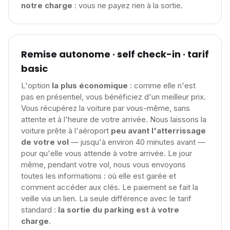
notre charge
: vous ne payez rien à la sortie.
Remise autonome · self check-in
· tarif
basic
L'option
la plus économique
: comme elle n'est
pas en présentiel, vous bénéficiez d'un meilleur prix.
Vous récupérez la voiture par vous-même, sans
attente et à l'heure de votre arrivée. Nous laissons la
voiture prête à l'aéroport
peu avant l'atterrissage
de votre vol
— jusqu'à environ 40 minutes avant —
pour qu'elle vous attende à votre arrivée. Le jour
même, pendant votre vol, nous vous envoyons
toutes les informations : où elle est garée et
comment accéder aux clés. Le paiement se fait la
veille via un lien. La seule différence avec le tarif
standard :
la sortie du parking est à votre
charge
.