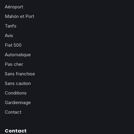
Aéroport
Mahón et Port
Tarifs
Avis
Fiat 500
Automatique
Pas cher
Sans franchise
Sans caution
Conditions
Gardiennage
Contact
Contact