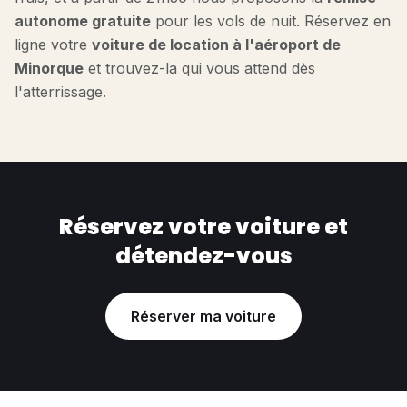
autonome gratuite
pour les vols de nuit. Réservez en
ligne votre
voiture de location à l'aéroport de
Minorque
et trouvez-la qui vous attend dès
l'atterrissage.
Réservez votre voiture et
détendez-vous
Réserver ma voiture