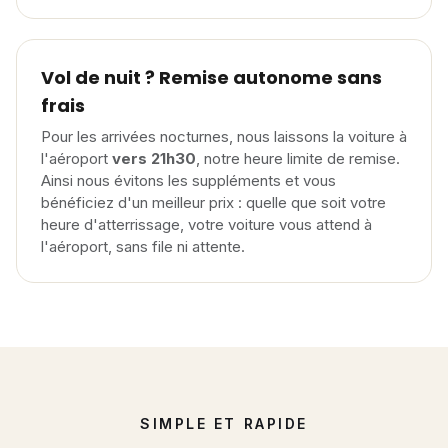
Vol de nuit ? Remise autonome sans
frais
Pour les arrivées nocturnes, nous laissons la voiture à
l'aéroport
vers 21h30
, notre heure limite de remise.
Ainsi nous évitons les suppléments et vous
bénéficiez d'un meilleur prix : quelle que soit votre
heure d'atterrissage, votre voiture vous attend à
l'aéroport, sans file ni attente.
SIMPLE ET RAPIDE