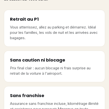
Retrait au P1
Vous atterrissez, allez au parking et démarrez. Idéal
pour les familles, les vols de nuit et les arrivées avec
bagages.
Sans caution ni blocage
Prix final clair : aucun blocage ni frais surprise au
retrait de la voiture à l'aéroport.
Sans franchise
Assurance sans franchise incluse, kilométrage illimité
et assistance pour parcourir Minorque en toute