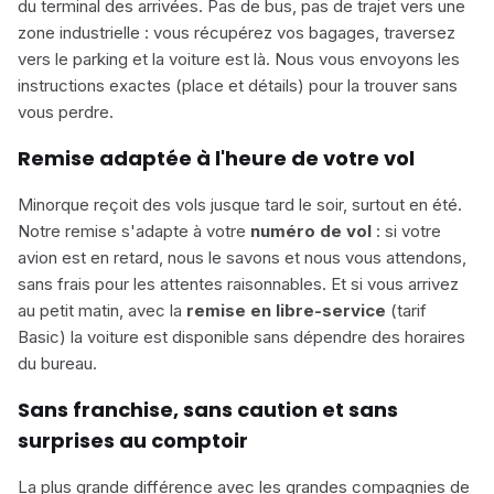
du terminal des arrivées. Pas de bus, pas de trajet vers une
zone industrielle : vous récupérez vos bagages, traversez
vers le parking et la voiture est là. Nous vous envoyons les
instructions exactes (place et détails) pour la trouver sans
vous perdre.
Remise adaptée à l'heure de votre vol
Minorque reçoit des vols jusque tard le soir, surtout en été.
Notre remise s'adapte à votre
numéro de vol
: si votre
avion est en retard, nous le savons et nous vous attendons,
sans frais pour les attentes raisonnables. Et si vous arrivez
au petit matin, avec la
remise en libre-service
(tarif
Basic) la voiture est disponible sans dépendre des horaires
du bureau.
Sans franchise, sans caution et sans
surprises au comptoir
La plus grande différence avec les grandes compagnies de