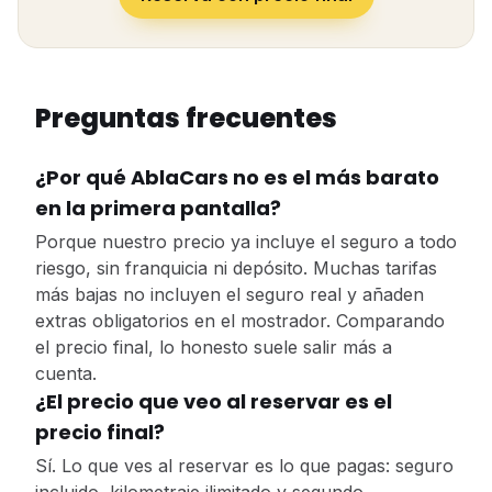
Preguntas frecuentes
¿Por qué AblaCars no es el más barato
en la primera pantalla?
Porque nuestro precio ya incluye el seguro a todo
riesgo, sin franquicia ni depósito. Muchas tarifas
más bajas no incluyen el seguro real y añaden
extras obligatorios en el mostrador. Comparando
el precio final, lo honesto suele salir más a
cuenta.
¿El precio que veo al reservar es el
precio final?
Sí. Lo que ves al reservar es lo que pagas: seguro