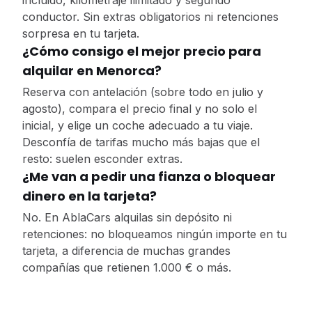
incluido, kilometraje ilimitado y segundo
conductor. Sin extras obligatorios ni retenciones
sorpresa en tu tarjeta.
¿Cómo consigo el mejor precio para
alquilar en Menorca?
Reserva con antelación (sobre todo en julio y
agosto), compara el precio final y no solo el
inicial, y elige un coche adecuado a tu viaje.
Desconfía de tarifas mucho más bajas que el
resto: suelen esconder extras.
¿Me van a pedir una fianza o bloquear
dinero en la tarjeta?
No. En AblaCars alquilas sin depósito ni
retenciones: no bloqueamos ningún importe en tu
tarjeta, a diferencia de muchas grandes
compañías que retienen 1.000 € o más.