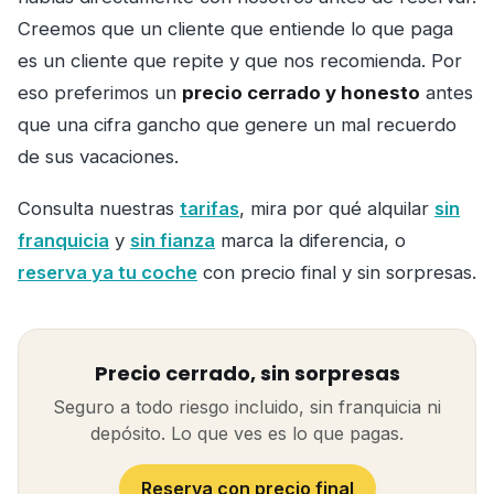
Creemos que un cliente que entiende lo que paga
es un cliente que repite y que nos recomienda. Por
eso preferimos un
precio cerrado y honesto
antes
que una cifra gancho que genere un mal recuerdo
de sus vacaciones.
Consulta nuestras
tarifas
, mira por qué alquilar
sin
franquicia
y
sin fianza
marca la diferencia, o
reserva ya tu coche
con precio final y sin sorpresas.
Precio cerrado, sin sorpresas
Seguro a todo riesgo incluido, sin franquicia ni
depósito. Lo que ves es lo que pagas.
Reserva con precio final