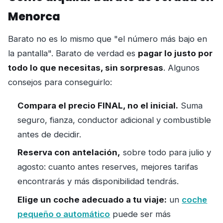
Menorca
Barato no es lo mismo que "el número más bajo en
la pantalla". Barato de verdad es
pagar lo justo por
todo lo que necesitas, sin sorpresas
. Algunos
consejos para conseguirlo:
Compara el precio FINAL, no el inicial.
Suma
seguro, fianza, conductor adicional y combustible
antes de decidir.
Reserva con antelación,
sobre todo para julio y
agosto: cuanto antes reserves, mejores tarifas
encontrarás y más disponibilidad tendrás.
Elige un coche adecuado a tu viaje:
un
coche
pequeño o automático
puede ser más