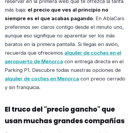
reservar en la primera web que te ofrezca la tarifa
más baja:
el precio que ves al principio no
siempre es el que acabas pagando
. En AblaCars
preferimos ser claros contigo desde el minuto uno,
aunque eso signifique no aparentar ser los más
baratos en la primera pantalla. Si llegas en avión,
recuerda que ofrecemos
alquiler de coches en el
aeropuerto de Menorca
con entrega directa en el
Parking P1. Descubre todas nuestras opciones de
alquiler de coches en Menorca
con precio cerrado
y sin franquicia.
El truco del "precio gancho" que
usan muchas grandes compañías