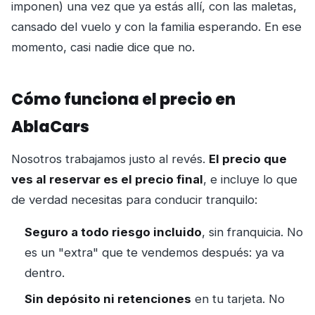
imponen) una vez que ya estás allí, con las maletas,
cansado del vuelo y con la familia esperando. En ese
momento, casi nadie dice que no.
Cómo funciona el precio en
AblaCars
Nosotros trabajamos justo al revés.
El precio que
ves al reservar es el precio final
, e incluye lo que
de verdad necesitas para conducir tranquilo:
Seguro a todo riesgo incluido
, sin franquicia. No
es un "extra" que te vendemos después: ya va
dentro.
Sin depósito ni retenciones
en tu tarjeta. No