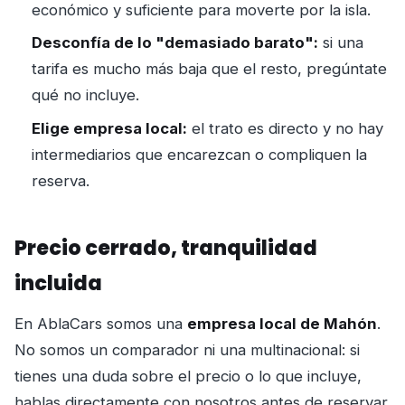
económico y suficiente para moverte por la isla.
Desconfía de lo "demasiado barato":
si una
tarifa es mucho más baja que el resto, pregúntate
qué no incluye.
Elige empresa local:
el trato es directo y no hay
intermediarios que encarezcan o compliquen la
reserva.
Precio cerrado, tranquilidad
incluida
En AblaCars somos una
empresa local de Mahón
.
No somos un comparador ni una multinacional: si
tienes una duda sobre el precio o lo que incluye,
hablas directamente con nosotros antes de reservar.