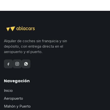
Alquiler de coches sin franquicia y sin
depósito, con entrega directa en el
aeropuerto y el puerto.
Facebook
Instagram
WhatsApp
Navegación
Inicio
Aeropuerto
Mahón y Puerto