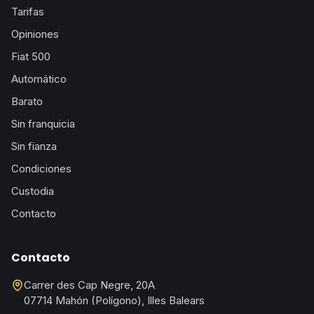
Tarifas
Opiniones
Fiat 500
Automático
Barato
Sin franquicia
Sin fianza
Condiciones
Custodia
Contacto
Contacto
Carrer des Cap Negre, 20A
07714 Mahón (Polígono), Illes Balears