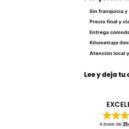
Sin franquicia y
Precio final y cl
Entrega cómod
Kilometraje ilim
Atención local 
Lee y deja tu
EXCEL
A base de
35